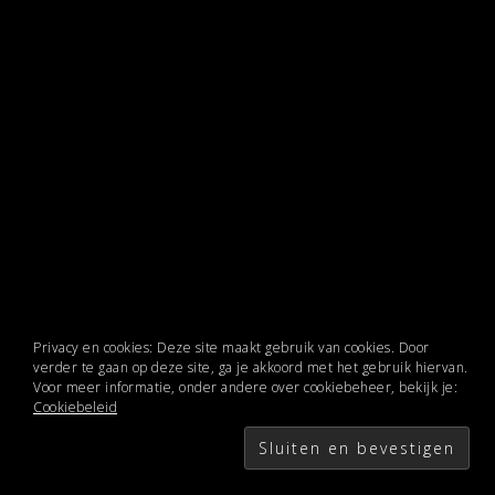
Privacy en cookies: Deze site maakt gebruik van cookies. Door
verder te gaan op deze site, ga je akkoord met het gebruik hiervan.
Voor meer informatie, onder andere over cookiebeheer, bekijk je:
Cookiebeleid